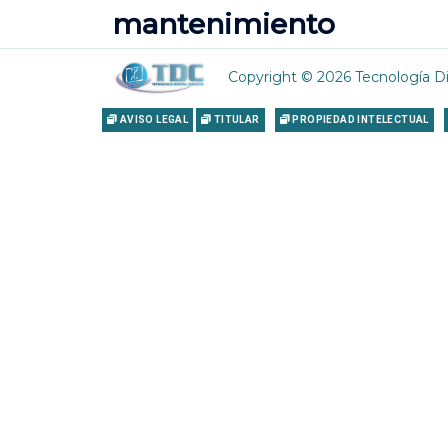
mantenimiento
Copyright © 2026 Tecnología Di
AVISO LEGAL
TITULAR
PROPIEDAD INTELECTUAL