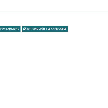
SPONSABILIDAD
JURISDICCIÓN Y LEY APLICABLE