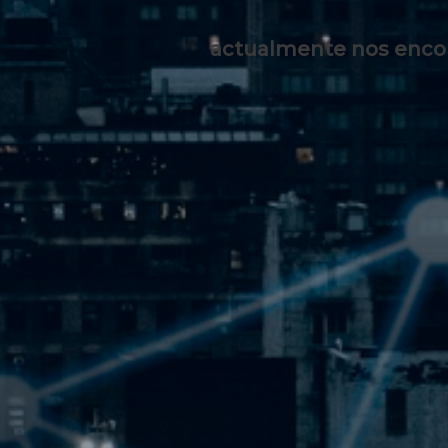
actualmente nos encon