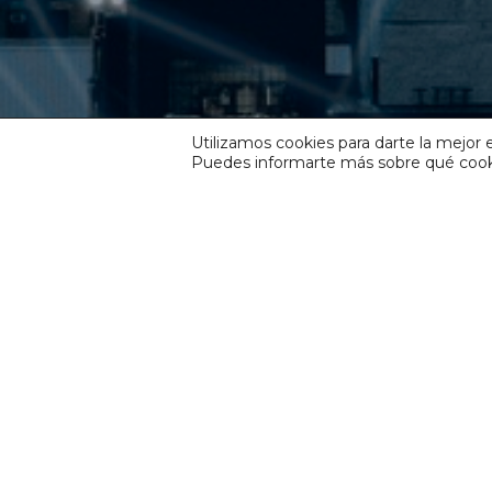
Utilizamos cookies para darte la mejor 
Puedes informarte más sobre qué cooki
soluciones