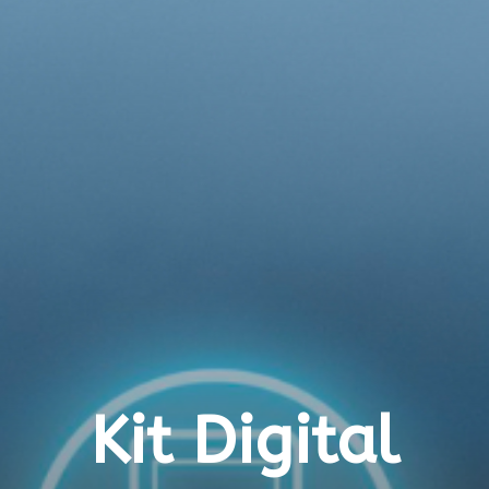
Kit Digital