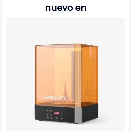
nuevo en