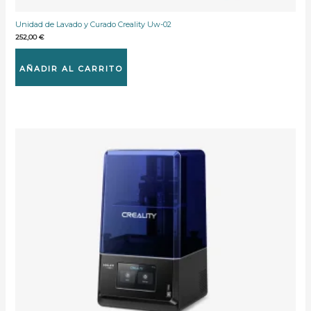
Unidad de Lavado y Curado Creality Uw-02
252,00
€
AÑADIR AL CARRITO