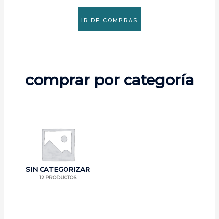
IR DE COMPRAS
comprar por categoría
SIN CATEGORIZAR
12 PRODUCTOS