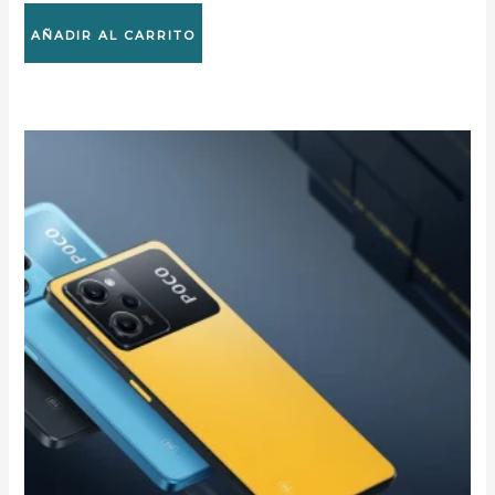
AÑADIR AL CARRITO