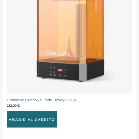
Unidad de Lavado y Curado Creality Uw-02
252,00
€
AÑADIR AL CARRITO