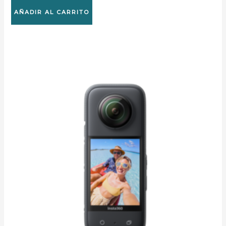
AÑADIR AL CARRITO